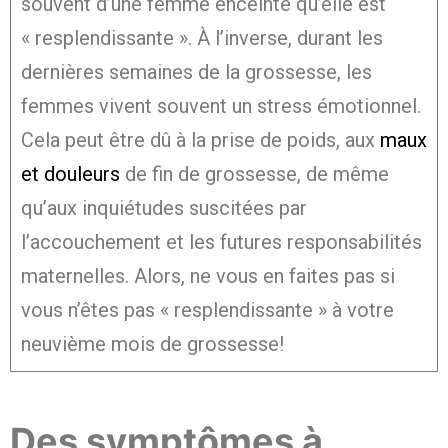
souvent d’une femme enceinte qu’elle est
« resplendissante ». À l’inverse, durant les
dernières semaines de la grossesse, les
femmes vivent souvent un stress émotionnel.
Cela peut être dû à la prise de poids, aux
maux
et douleurs
de fin de grossesse, de même
qu’aux inquiétudes suscitées par
l’accouchement et les futures responsabilités
maternelles. Alors, ne vous en faites pas si
vous n’êtes pas « resplendissante » à votre
neuvième mois de grossesse!
Des symptômes à