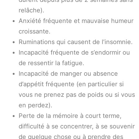
relâche).
Anxiété fréquente et mauvaise humeur
croissante.
Ruminations qui causent de l’insomnie.
Incapacité fréquente de s’endormir ou
de ressentir la fatigue.
Incapacité de manger ou absence
d’appétit fréquente (en particulier si
vous ne prenez pas de poids ou si vous
en perdez).
Perte de la mémoire à court terme,
difficulté à se concentrer, à se souvenir
de quelque chose ou à prendre des