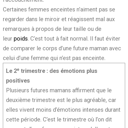
Certaines femmes enceintes n’aiment pas se
regarder dans le miroir et réagissent mal aux
remarques à propos de leur taille ou de
leur
poids
. C’est tout à fait normal. Il faut éviter
de comparer le corps d’une future maman avec
celui d’une femme qui n’est pas enceinte.
e
Le 2
trimestre : des émotions plus
positives
Plusieurs futures mamans affirment que le
deuxième trimestre est le plus agréable, car
elles vivent moins d’émotions intenses durant
cette période. C’est le trimestre où l’on dit