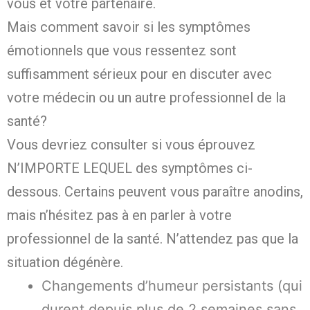
vous et votre partenaire.
Mais comment savoir si les symptômes
émotionnels que vous ressentez sont
suffisamment sérieux pour en discuter avec
votre médecin ou un autre professionnel de la
santé?
Vous devriez consulter si vous éprouvez
N’IMPORTE LEQUEL des symptômes ci-
dessous. Certains peuvent vous paraître anodins,
mais n’hésitez pas à en parler à votre
professionnel de la santé. N’attendez pas que la
situation dégénère.
Changements d’humeur persistants (qui
durent depuis plus de 2 semaines sans