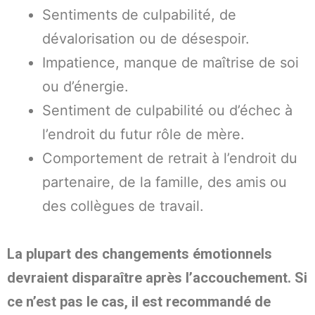
Sentiments de culpabilité, de
dévalorisation ou de désespoir.
Impatience, manque de maîtrise de soi
ou d’énergie.
Sentiment de culpabilité ou d’échec à
l’endroit du futur rôle de mère.
Comportement de retrait à l’endroit du
partenaire, de la famille, des amis ou
des collègues de travail.
La
plupart des changements émotionnels
devraient disparaître après l’accouchement. Si
ce n’est pas le cas, il est recommandé de