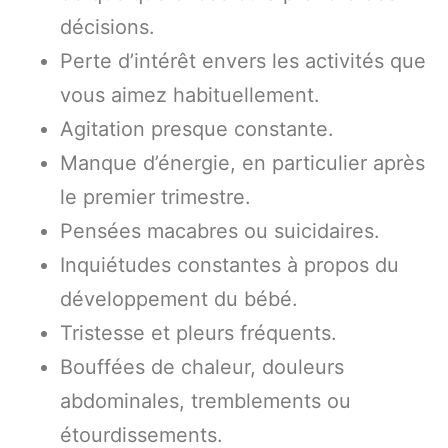
décisions.
Perte d’intérêt envers les activités que
vous aimez habituellement.
Agitation presque constante.
Manque d’énergie, en particulier après
le premier trimestre.
Pensées macabres ou suicidaires.
Inquiétudes constantes à propos du
développement du bébé.
Tristesse et pleurs fréquents.
Bouffées de chaleur, douleurs
abdominales, tremblements ou
étourdissements.