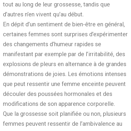
tout au long de leur grossesse, tandis que
d’autres n’en vivent qu’au début.
En dépit d’un sentiment de bien-être en général,
certaines femmes sont surprises d’expérimenter
des changements d’humeur rapides se
manifestant par exemple par de l’irritabilité, des
explosions de pleurs en alternance à de grandes
démonstrations de joies. Les émotions intenses
que peut ressentir une femme enceinte peuvent
découler des poussées hormonales et des
modifications de son apparence corporelle.
Que la grossesse soit planifiée ou non, plusieurs
femmes peuvent ressentir de l’ambivalence au