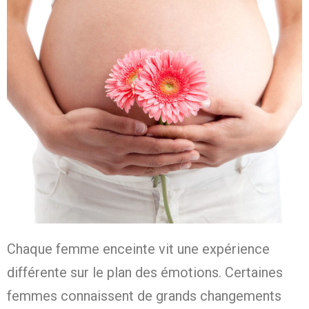
Chaque femme enceinte vit une expérience
différente sur le plan des émotions. Certaines
femmes connaissent de grands changements