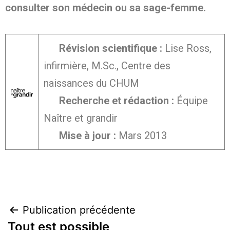
consulter son médecin ou sa sage-femme.
Révision scientifique :
Lise Ross,
infirmière, M.Sc., Centre des
naissances du CHUM
Recherche et rédaction :
Équipe
Naître et grandir
Mise à jour :
Mars 2013
Publication précédente
Tout est possible