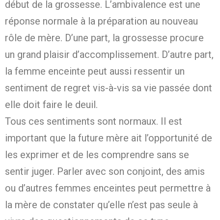
début de la grossesse. L’ambivalence est une
réponse normale à la préparation au nouveau
rôle de mère. D’une part, la grossesse procure
un grand plaisir d’accomplissement. D’autre part,
la femme enceinte peut aussi ressentir un
sentiment de regret vis-à-vis sa vie passée dont
elle doit faire le deuil.
Tous ces sentiments sont normaux. Il est
important que la future mère ait l’opportunité de
les exprimer et de les comprendre sans se
sentir juger. Parler avec son conjoint, des amis
ou d’autres femmes enceintes peut permettre à
la mère de constater qu’elle n’est pas seule à