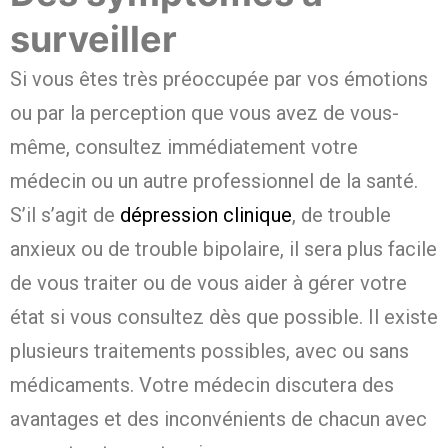
surveiller
Si vous êtes très préoccupée par vos émotions
ou par la perception que vous avez de vous-
même, consultez immédiatement votre
médecin ou un autre professionnel de la santé.
S’il s’agit de
dépression clinique
, de trouble
anxieux ou de trouble bipolaire, il sera plus facile
de vous traiter ou de vous aider à gérer votre
état si vous consultez dès que possible. Il existe
plusieurs traitements possibles, avec ou sans
médicaments. Votre médecin discutera des
avantages et des inconvénients de chacun avec