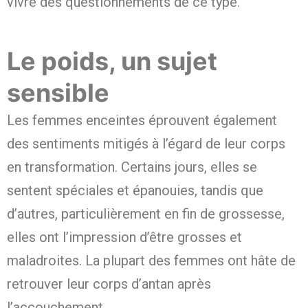
vivre des questionnements de ce type.
Le poids, un sujet
sensible
Les femmes enceintes éprouvent également
des sentiments mitigés à l’égard de leur corps
en transformation. Certains jours, elles se
sentent spéciales et épanouies, tandis que
d’autres, particulièrement en fin de grossesse,
elles ont l’impression d’être grosses et
maladroites. La plupart des femmes ont hâte de
retrouver leur corps d’antan après
l’accouchement.