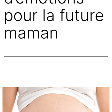
pour la future
maman