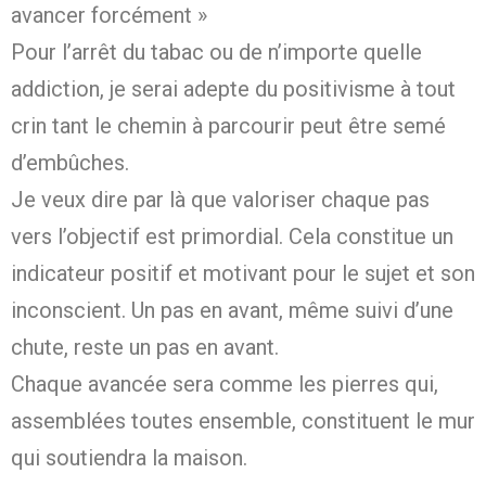
avancer forcément »
Pour l’arrêt du tabac ou de n’importe quelle
addiction, je serai adepte du positivisme à tout
crin tant le chemin à parcourir peut être semé
d’embûches.
Je veux dire par là que valoriser chaque pas
vers l’objectif est primordial. Cela constitue un
indicateur positif et motivant pour le sujet et son
inconscient. Un pas en avant, même suivi d’une
chute, reste un pas en avant.
Chaque avancée sera comme les pierres qui,
assemblées toutes ensemble, constituent le mur
qui soutiendra la maison.