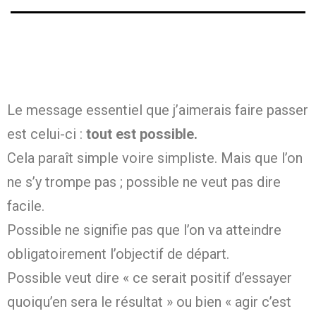
Le message essentiel que j’aimerais faire passer
est celui-ci :
tout est possible.
Cela paraît simple voire simpliste. Mais que l’on
ne s’y trompe pas ; possible ne veut pas dire
facile.
Possible ne signifie pas que l’on va atteindre
obligatoirement l’objectif de départ.
Possible veut dire « ce serait positif d’essayer
quoiqu’en sera le résultat » ou bien « agir c’est