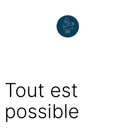
Tout est
possible