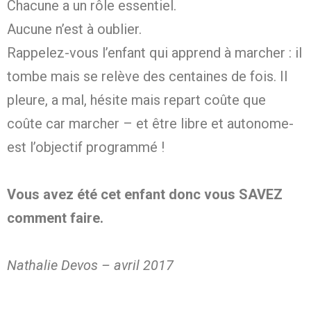
Chacune a un rôle essentiel.
Aucune n’est à oublier.
Rappelez-vous l’enfant qui apprend à marcher : il
tombe mais se relève des centaines de fois. Il
pleure, a mal, hésite mais repart coûte que
coûte car marcher – et être libre et autonome-
est l’objectif programmé !
Vous avez été cet enfant donc vous SAVEZ
comment faire.
Nathalie Devos – avril 2017